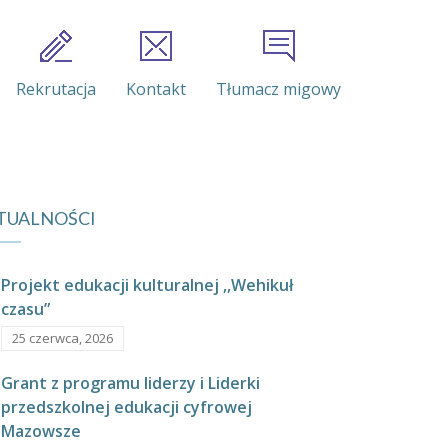
Rekrutacja
Kontakt
Tłumacz migowy
TUALNOŚCI
Projekt edukacji kulturalnej ,,Wehikuł
czasu”
25 czerwca, 2026
Grant z programu liderzy i Liderki
przedszkolnej edukacji cyfrowej
Mazowsze