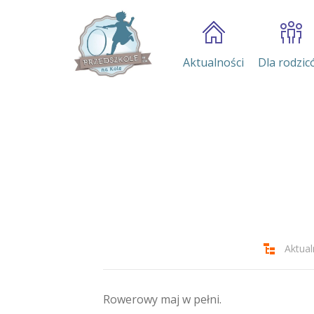
Aktualności
Dla rodzic
Aktual
Rowerowy maj w pełni.