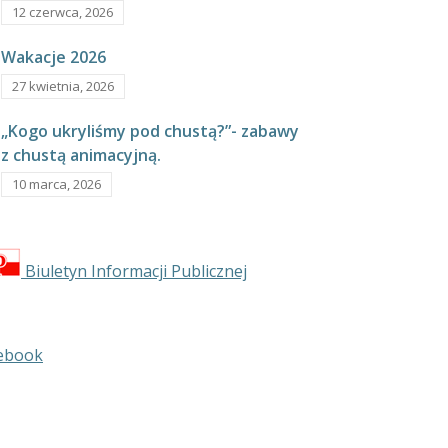
12 czerwca, 2026
Wakacje 2026
27 kwietnia, 2026
„Kogo ukryliśmy pod chustą?”- zabawy
z chustą animacyjną.
10 marca, 2026
Biuletyn Informacji Publicznej
ebook