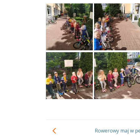
Rowerowy maj w peł