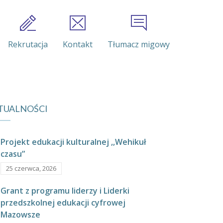
Rekrutacja
Kontakt
Tłumacz migowy
TUALNOŚCI
Projekt edukacji kulturalnej ,,Wehikuł
czasu”
25 czerwca, 2026
Grant z programu liderzy i Liderki
przedszkolnej edukacji cyfrowej
Mazowsze