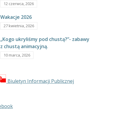
12 czerwca, 2026
Wakacje 2026
27 kwietnia, 2026
„Kogo ukryliśmy pod chustą?”- zabawy
z chustą animacyjną.
10 marca, 2026
Biuletyn Informacji Publicznej
ebook