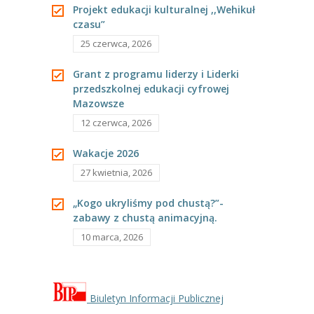
Projekt edukacji kulturalnej ,,Wehikuł
czasu”
25 czerwca, 2026
Grant z programu liderzy i Liderki
przedszkolnej edukacji cyfrowej
Mazowsze
12 czerwca, 2026
Wakacje 2026
27 kwietnia, 2026
„Kogo ukryliśmy pod chustą?”-
zabawy z chustą animacyjną.
10 marca, 2026
Biuletyn Informacji Publicznej