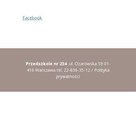
Facebook
Przedszkole nr 234
ul. Ożarowska 59 01-
416 Warszawa tel. 22-836-35-12 /
Polityka
prywatności