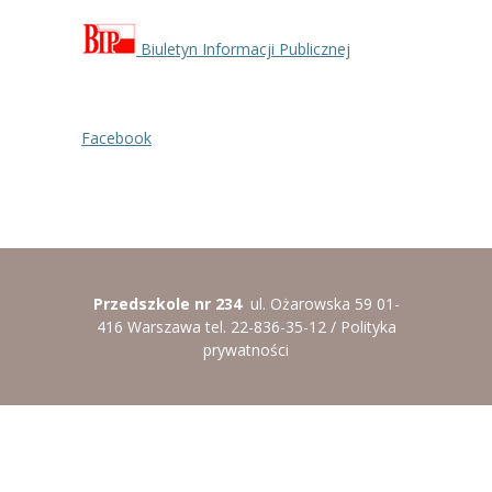
Biuletyn Informacji Publicznej
Facebook
Przedszkole nr 234
ul. Ożarowska 59 01-
416 Warszawa tel. 22-836-35-12 /
Polityka
prywatności