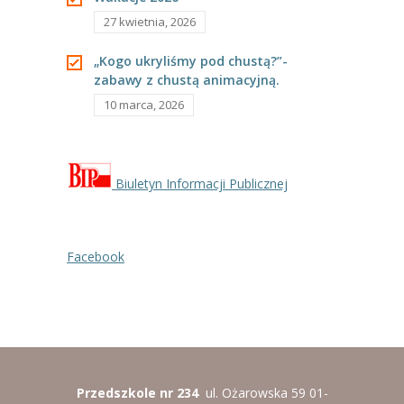
27 kwietnia, 2026
„Kogo ukryliśmy pod chustą?”-
zabawy z chustą animacyjną.
10 marca, 2026
Biuletyn Informacji Publicznej
Facebook
Przedszkole nr 234
ul. Ożarowska 59 01-