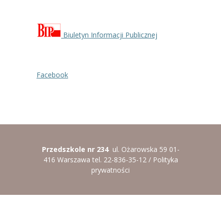
Biuletyn Informacji Publicznej
Facebook
Przedszkole nr 234
ul. Ożarowska 59 01-
416 Warszawa tel. 22-836-35-12 /
Polityka
prywatności