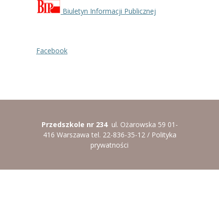
Biuletyn Informacji Publicznej
Facebook
Przedszkole nr 234
ul. Ożarowska 59 01-
416 Warszawa tel. 22-836-35-12 /
Polityka
prywatności