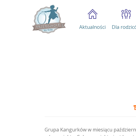
Aktualności
Dla rodzic
Grupa Kangurków w miesiącu październ