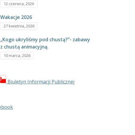
12 czerwca, 2026
Wakacje 2026
27 kwietnia, 2026
„Kogo ukryliśmy pod chustą?”- zabawy
z chustą animacyjną.
10 marca, 2026
Biuletyn Informacji Publicznej
ebook