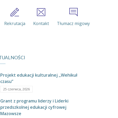
Rekrutacja
Kontakt
Tłumacz migowy
TUALNOŚCI
Projekt edukacji kulturalnej ,,Wehikuł
czasu”
25 czerwca, 2026
Grant z programu liderzy i Liderki
przedszkolnej edukacji cyfrowej
Mazowsze