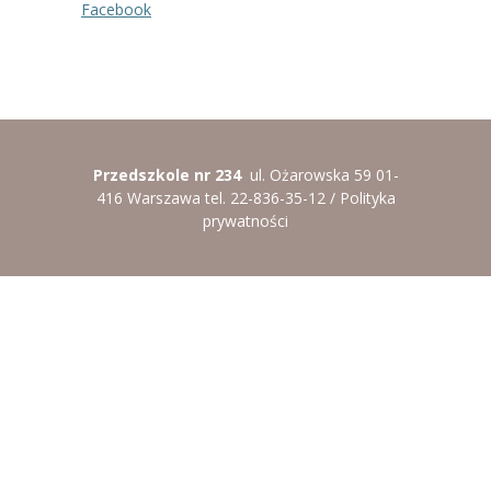
Facebook
Przedszkole nr 234
ul. Ożarowska 59 01-
416 Warszawa tel. 22-836-35-12 /
Polityka
prywatności