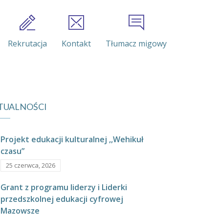
Rekrutacja
Kontakt
Tłumacz migowy
TUALNOŚCI
Projekt edukacji kulturalnej ,,Wehikuł
czasu”
25 czerwca, 2026
Grant z programu liderzy i Liderki
przedszkolnej edukacji cyfrowej
Mazowsze