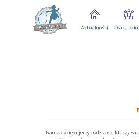
Aktualności
Dla rodzic
Bardzo dziękujemy rodzicom, którzy wra