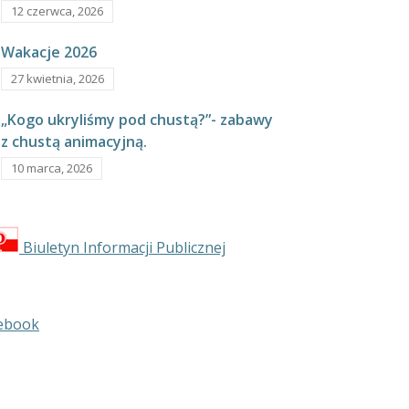
12 czerwca, 2026
Wakacje 2026
27 kwietnia, 2026
„Kogo ukryliśmy pod chustą?”- zabawy
z chustą animacyjną.
10 marca, 2026
Biuletyn Informacji Publicznej
ebook