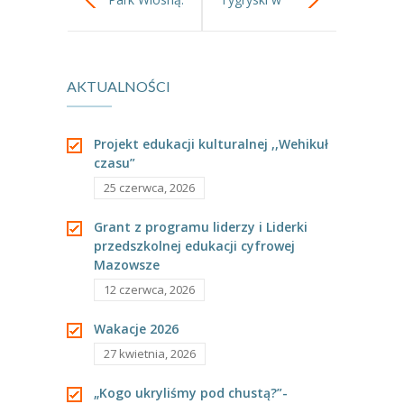
szklarni.
AKTUALNOŚCI
Projekt edukacji kulturalnej ,,Wehikuł
czasu”
25 czerwca, 2026
Grant z programu liderzy i Liderki
przedszkolnej edukacji cyfrowej
Mazowsze
12 czerwca, 2026
Wakacje 2026
27 kwietnia, 2026
„Kogo ukryliśmy pod chustą?”-