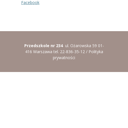
Facebook
Przedszkole nr 234
ul. Ożarowska 59 01-
416 Warszawa tel. 22-836-35-12 /
Polityka
prywatności