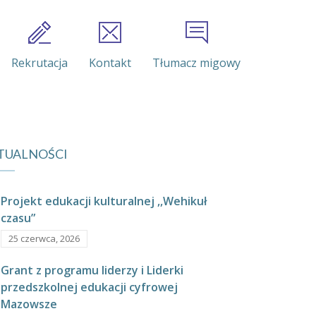
Rekrutacja
Kontakt
Tłumacz migowy
TUALNOŚCI
Projekt edukacji kulturalnej ,,Wehikuł
czasu”
25 czerwca, 2026
Grant z programu liderzy i Liderki
przedszkolnej edukacji cyfrowej
Mazowsze