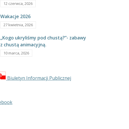
12 czerwca, 2026
Wakacje 2026
27 kwietnia, 2026
„Kogo ukryliśmy pod chustą?”- zabawy
z chustą animacyjną.
10 marca, 2026
Biuletyn Informacji Publicznej
ebook