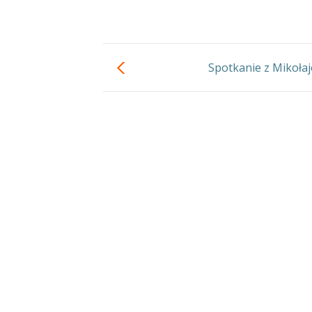
Spotkanie z Mikoła