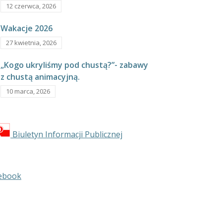
12 czerwca, 2026
Wakacje 2026
27 kwietnia, 2026
„Kogo ukryliśmy pod chustą?”- zabawy
z chustą animacyjną.
10 marca, 2026
Biuletyn Informacji Publicznej
ebook