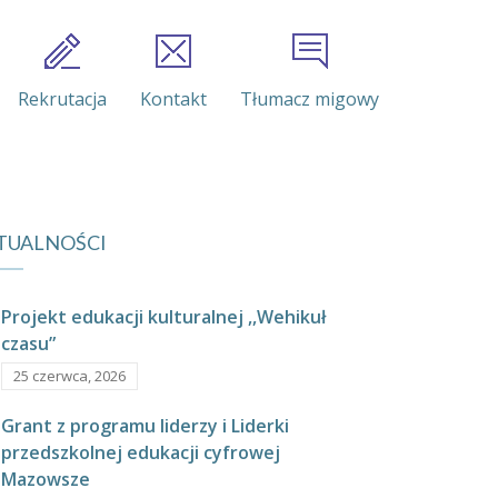
Rekrutacja
Kontakt
Tłumacz migowy
TUALNOŚCI
Projekt edukacji kulturalnej ,,Wehikuł
czasu”
25 czerwca, 2026
Grant z programu liderzy i Liderki
przedszkolnej edukacji cyfrowej
Mazowsze