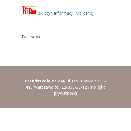
Biuletyn Informacji Publicznej
Facebook
Przedszkole nr 234
ul. Ożarowska 59 01-
416 Warszawa tel. 22-836-35-12 /
Polityka
prywatności