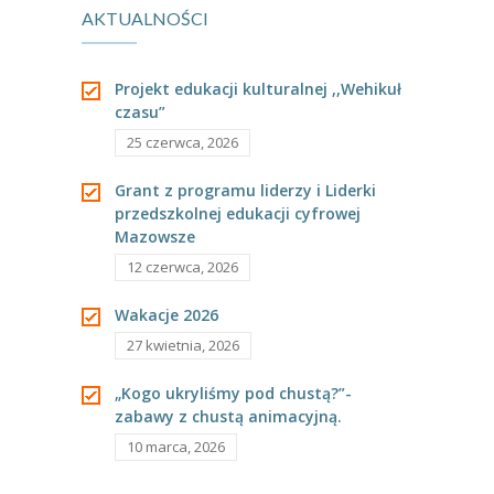
AKTUALNOŚCI
Projekt edukacji kulturalnej ,,Wehikuł
czasu”
25 czerwca, 2026
Grant z programu liderzy i Liderki
przedszkolnej edukacji cyfrowej
Mazowsze
12 czerwca, 2026
Wakacje 2026
27 kwietnia, 2026
„Kogo ukryliśmy pod chustą?”-
zabawy z chustą animacyjną.
10 marca, 2026