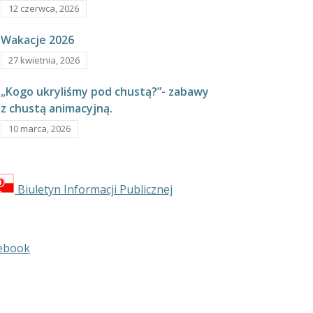
12 czerwca, 2026
Wakacje 2026
27 kwietnia, 2026
„Kogo ukryliśmy pod chustą?”- zabawy
z chustą animacyjną.
10 marca, 2026
Biuletyn Informacji Publicznej
ebook