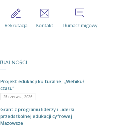
Rekrutacja
Kontakt
Tłumacz migowy
TUALNOŚCI
Projekt edukacji kulturalnej ,,Wehikuł
czasu”
25 czerwca, 2026
Grant z programu liderzy i Liderki
przedszkolnej edukacji cyfrowej
Mazowsze