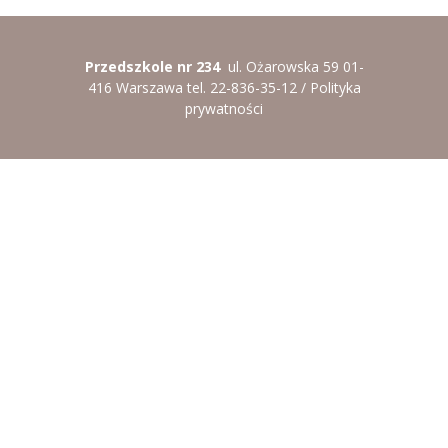
Przedszkole nr 234
ul. Ożarowska 59 01-
416 Warszawa tel. 22-836-35-12 /
Polityka
prywatności