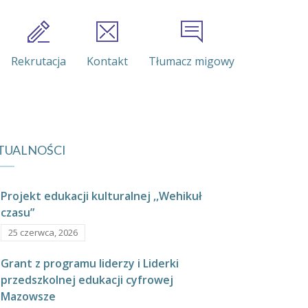
Rekrutacja
Kontakt
Tłumacz migowy
TUALNOŚCI
Projekt edukacji kulturalnej ,,Wehikuł
czasu”
25 czerwca, 2026
Grant z programu liderzy i Liderki
przedszkolnej edukacji cyfrowej
Mazowsze