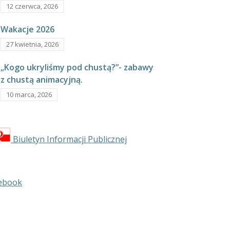
12 czerwca, 2026
Wakacje 2026
27 kwietnia, 2026
„Kogo ukryliśmy pod chustą?”- zabawy
z chustą animacyjną.
10 marca, 2026
Biuletyn Informacji Publicznej
ebook