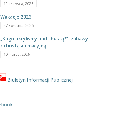
12 czerwca, 2026
Wakacje 2026
27 kwietnia, 2026
„Kogo ukryliśmy pod chustą?”- zabawy
z chustą animacyjną.
10 marca, 2026
Biuletyn Informacji Publicznej
ebook