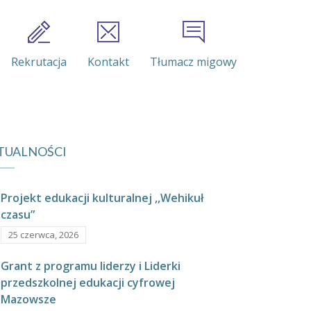
Rekrutacja
Kontakt
Tłumacz migowy
TUALNOŚCI
Projekt edukacji kulturalnej ,,Wehikuł
czasu”
25 czerwca, 2026
Grant z programu liderzy i Liderki
przedszkolnej edukacji cyfrowej
Mazowsze