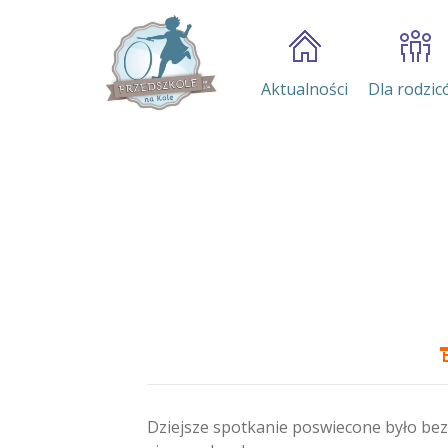
Aktualności
Dla rodzic
Dziejsze spotkanie poswiecone było bez