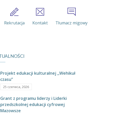
Rekrutacja
Kontakt
Tłumacz migowy
TUALNOŚCI
Projekt edukacji kulturalnej ,,Wehikuł
czasu”
25 czerwca, 2026
Grant z programu liderzy i Liderki
przedszkolnej edukacji cyfrowej
Mazowsze