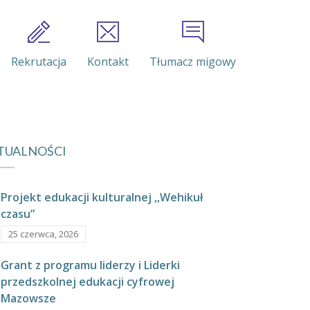
Rekrutacja
Kontakt
Tłumacz migowy
TUALNOŚCI
Projekt edukacji kulturalnej ,,Wehikuł
czasu”
25 czerwca, 2026
Grant z programu liderzy i Liderki
przedszkolnej edukacji cyfrowej
Mazowsze