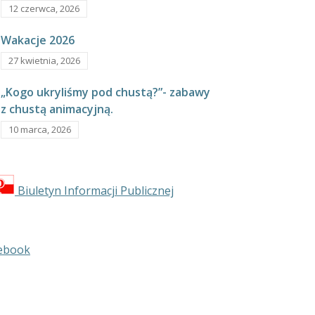
12 czerwca, 2026
Wakacje 2026
27 kwietnia, 2026
„Kogo ukryliśmy pod chustą?”- zabawy
z chustą animacyjną.
10 marca, 2026
Biuletyn Informacji Publicznej
ebook