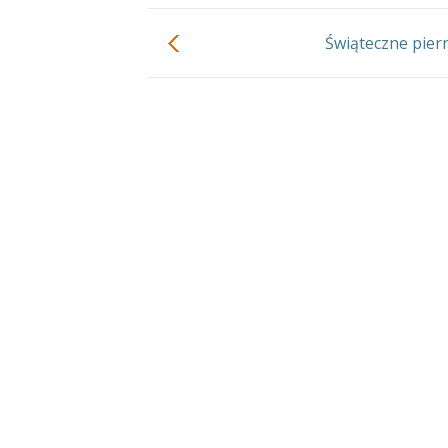
Świąteczne piern