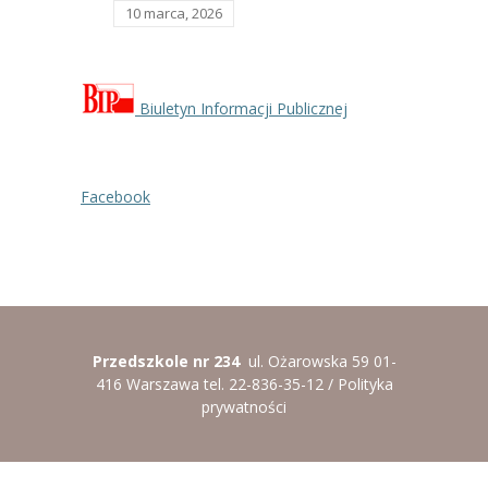
10 marca, 2026
Biuletyn Informacji Publicznej
Facebook
Przedszkole nr 234
ul. Ożarowska 59 01-
416 Warszawa tel. 22-836-35-12 /
Polityka
prywatności