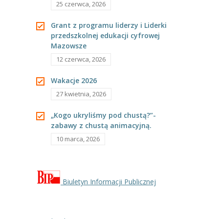
25 czerwca, 2026
Grant z programu liderzy i Liderki
przedszkolnej edukacji cyfrowej
Mazowsze
12 czerwca, 2026
Wakacje 2026
27 kwietnia, 2026
„Kogo ukryliśmy pod chustą?”-
zabawy z chustą animacyjną.
10 marca, 2026
Biuletyn Informacji Publicznej