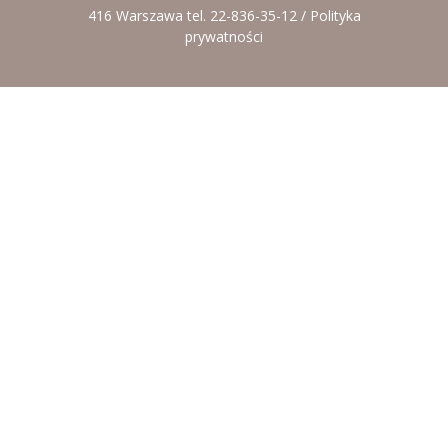
416 Warszawa tel. 22-836-35-12 /
Polityka
prywatności