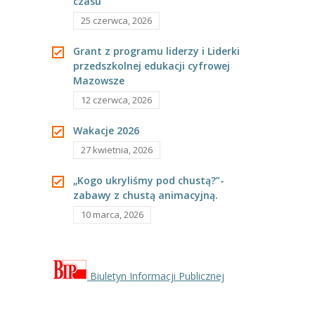
czasu”
25 czerwca, 2026
Grant z programu liderzy i Liderki
przedszkolnej edukacji cyfrowej
Mazowsze
12 czerwca, 2026
Wakacje 2026
27 kwietnia, 2026
„Kogo ukryliśmy pod chustą?”-
zabawy z chustą animacyjną.
10 marca, 2026
Biuletyn Informacji Publicznej