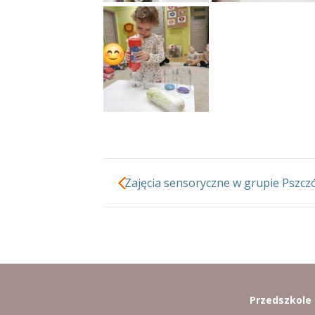
Zajęcia sensoryczne w grupie Pszczó
Przedszkole