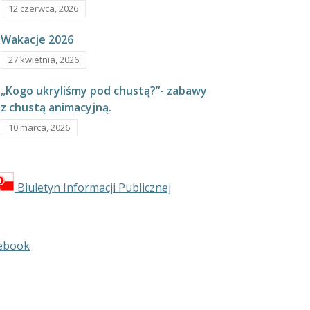
12 czerwca, 2026
Wakacje 2026
27 kwietnia, 2026
„Kogo ukryliśmy pod chustą?”- zabawy
z chustą animacyjną.
10 marca, 2026
Biuletyn Informacji Publicznej
ebook