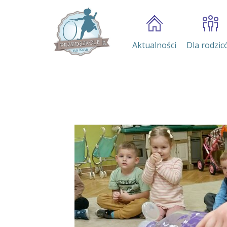
Aktualności
Dla rodzic