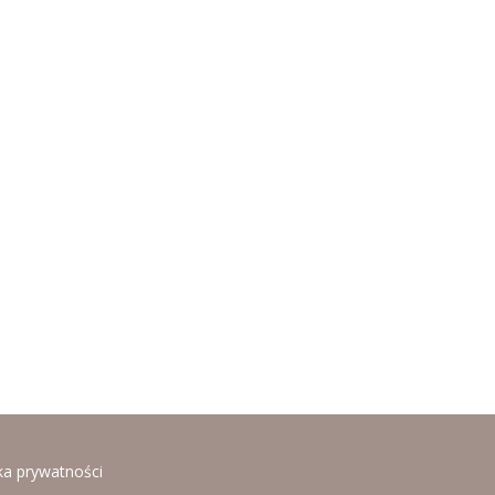
ka prywatności