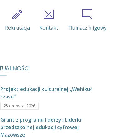
Rekrutacja
Kontakt
Tłumacz migowy
TUALNOŚCI
Projekt edukacji kulturalnej ,,Wehikuł
czasu”
25 czerwca, 2026
Grant z programu liderzy i Liderki
przedszkolnej edukacji cyfrowej
Mazowsze