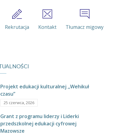
Rekrutacja
Kontakt
Tłumacz migowy
TUALNOŚCI
Projekt edukacji kulturalnej ,,Wehikuł
czasu”
25 czerwca, 2026
Grant z programu liderzy i Liderki
przedszkolnej edukacji cyfrowej
Mazowsze