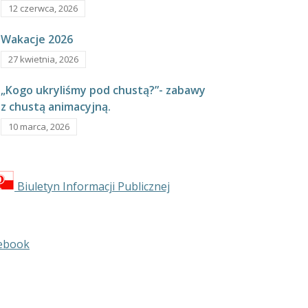
12 czerwca, 2026
Wakacje 2026
27 kwietnia, 2026
„Kogo ukryliśmy pod chustą?”- zabawy
z chustą animacyjną.
10 marca, 2026
Biuletyn Informacji Publicznej
ebook