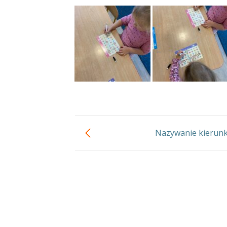
Nazywanie kierun