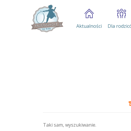
Aktualności
Dla rodzic
Taki sam, wyszukiwanie.