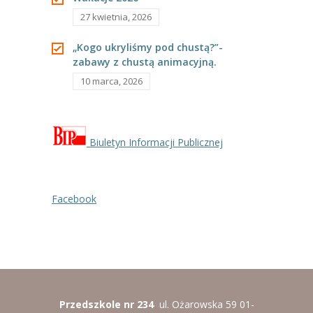
zmysłami”.
27 kwietnia, 2026
„Kogo ukryliśmy pod chustą?”-
zabawy z chustą animacyjną.
10 marca, 2026
Biuletyn Informacji Publicznej
Facebook
Przedszkole nr 234
ul. Ożarowska 59 01-