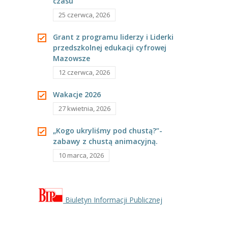
czasu”
25 czerwca, 2026
Grant z programu liderzy i Liderki
przedszkolnej edukacji cyfrowej
Mazowsze
12 czerwca, 2026
Wakacje 2026
27 kwietnia, 2026
„Kogo ukryliśmy pod chustą?”-
zabawy z chustą animacyjną.
10 marca, 2026
Biuletyn Informacji Publicznej