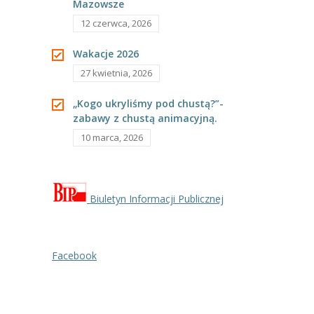
Mazowsze
12 czerwca, 2026
Wakacje 2026
27 kwietnia, 2026
„Kogo ukryliśmy pod chustą?”-
zabawy z chustą animacyjną.
10 marca, 2026
Biuletyn Informacji Publicznej
Facebook