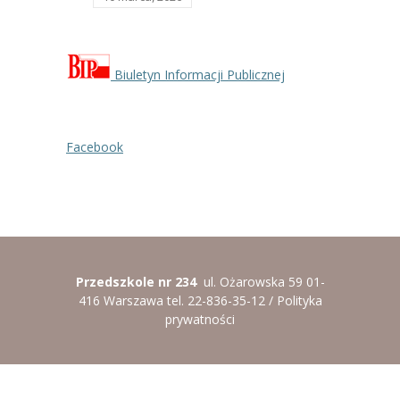
Biuletyn Informacji Publicznej
Facebook
Przedszkole nr 234
ul. Ożarowska 59 01-
416 Warszawa tel. 22-836-35-12 /
Polityka
prywatności